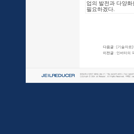
업의 발전과 다양화
필요하겠다.
다음글 :
[기술자료
이전글 :
인버터의 