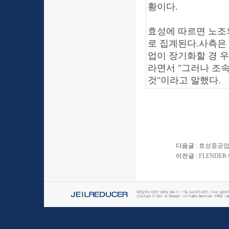
황이다.
효성에 따르면 노조
로 집계된다.사측은 
업이 장기화할 경 
라면서 "그러나 조
것"이라고 말했다.
다음글 :
효성중공업
이전글 :
FLENDE